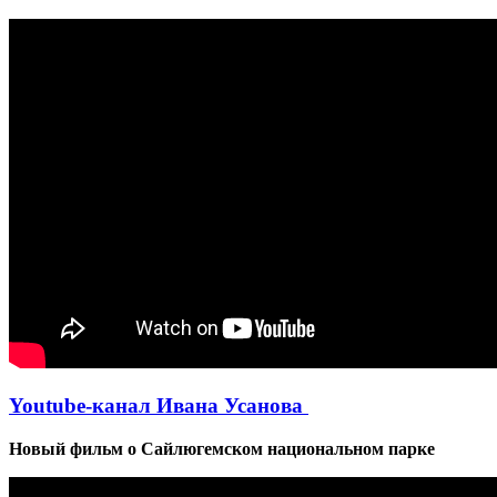
Youtube-канал Ивана Усанова
Новый фильм о Сайлюгемском национальном парке