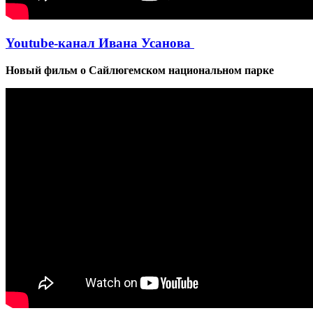
Youtube-канал Ивана Усанова
Новый фильм о Сайлюгемском национальном парке