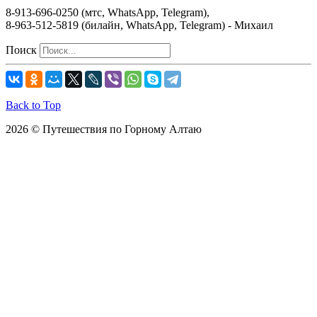
8-913-696-0250 (мтс, WhatsApp, Telegram),
8-963-512-5819 (билайн, WhatsApp, Telegram) - Михаил
Поиск
Back to Top
2026 © Путешествия по Горному Алтаю