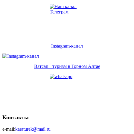
Instagram-канал
Ватсап - туризм в Горном Алтае
Контакты
e-mail:
karaturek@mail.ru