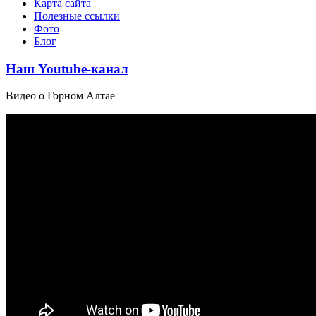
Карта сайта
Полезные ссылки
Фото
Блог
Наш Youtube-канал
Видео о Горном Алтае