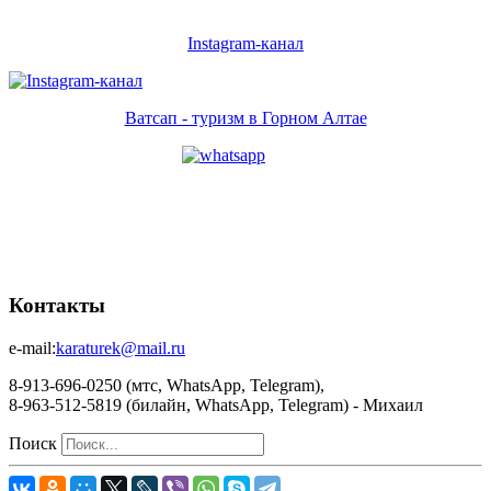
Instagram-канал
Ватсап - туризм в Горном Алтае
Контакты
e-mail:
karaturek@mail.ru
8-913-696-0250 (мтс, WhatsApp, Telegram),
8-963-512-5819 (билайн, WhatsApp, Telegram) - Михаил
Поиск