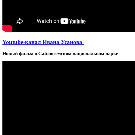
Youtube-канал Ивана Усанова
Новый фильм о Сайлюгемском национальном парке