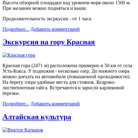
Высота обзорной площадки над уровнем моря около 1500 м.
При желании можно подняться и выше.
Продолжительность эксркусии - от 1 часа.
Подробнее...
Добавить комментарий
Экскурсия на гору Красная
Красная гора (2471 м) расположена примерно в 50 км от села
Усть-Кокса. У подножия - несколько озер. До нижнего озера
можно доехать на автомобиле (повышенной проходимости).
На берегу озера удобные места для стоянок. Кедрово-
лиственничная тайга. Встречаются и заросли карликовой
березки.
Подробнее...
Добавить комментарий
Алтайская культура