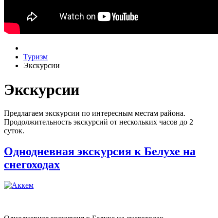
Туризм
Экскурсии
Экскурсии
Предлагаем экскурсии по интересным местам района.
Продолжительность экскурсий от нескольких часов до 2
суток.
Однодневная экскурсия к Белухе на
снегоходах