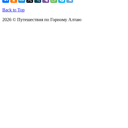
Back to Top
2026 © Путешествия по Горному Алтаю