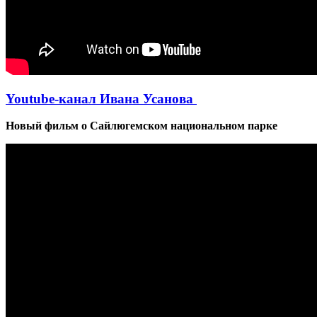
Youtube-канал Ивана Усанова
Новый фильм о Сайлюгемском национальном парке