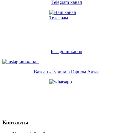
Telegram-канал
Instagram-канал
Ватсап - туризм в Горном Алтае
Контакты