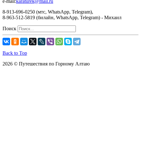
e-mail:
karaturek@mail.ru
8-913-696-0250 (мтс, WhatsApp, Telegram),
8-963-512-5819 (билайн, WhatsApp, Telegram) - Михаил
Поиск
Back to Top
2026 © Путешествия по Горному Алтаю