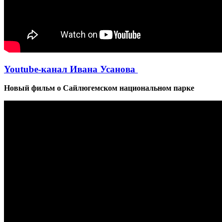
Youtube-канал Ивана Усанова
Новый фильм о Сайлюгемском национальном парке