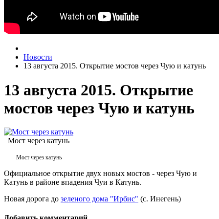
Новости
13 августа 2015. Открытие мостов через Чую и катунь
13 августа 2015. Открытие
мостов через Чую и катунь
Мост через катунь
Мост через катунь
Официальное открытие двух новых мостов - через Чую и
Катунь в районе впадения Чуи в Катунь.
Новая дорога до
зеленого дома "Ирбис"
(с. Инегень)
Добавить комментарий