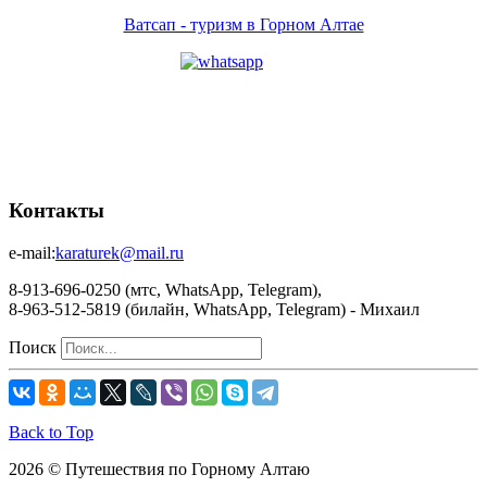
Ватсап - туризм в Горном Алтае
Контакты
e-mail:
karaturek@mail.ru
8-913-696-0250 (мтс, WhatsApp, Telegram),
8-963-512-5819 (билайн, WhatsApp, Telegram) - Михаил
Поиск
Back to Top
2026 © Путешествия по Горному Алтаю