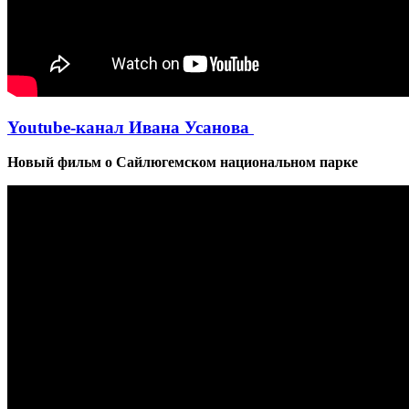
Youtube-канал Ивана Усанова
Новый фильм о Сайлюгемском национальном парке