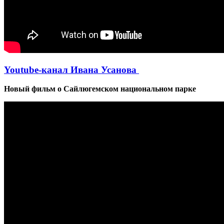
Youtube-канал Ивана Усанова
Новый фильм о Сайлюгемском национальном парке