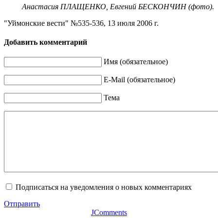
Анастасия ПЛАЩЕНКО, Евгений БЕСКОНЧИН (фото).
"Уймонские вести" №535-536, 13 июля 2006 г.
Добавить комментарий
Имя (обязательное)
E-Mail (обязательное)
Тема
Подписаться на уведомления о новых комментариях
Отправить
JComments