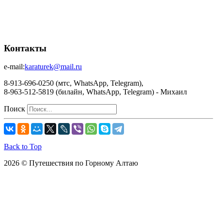
Контакты
e-mail:
karaturek@mail.ru
8-913-696-0250 (мтс, WhatsApp, Telegram),
8-963-512-5819 (билайн, WhatsApp, Telegram) - Михаил
Поиск
Back to Top
2026 © Путешествия по Горному Алтаю