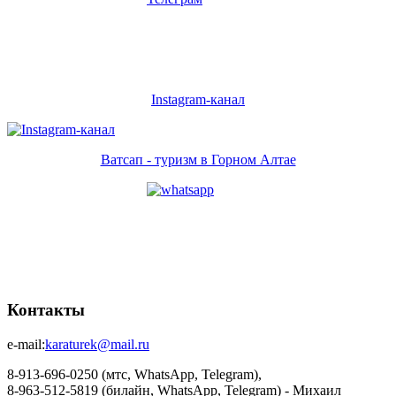
Instagram-канал
Ватсап - туризм в Горном Алтае
Контакты
e-mail:
karaturek@mail.ru
8-913-696-0250 (мтс, WhatsApp, Telegram),
8-963-512-5819 (билайн, WhatsApp, Telegram) - Михаил