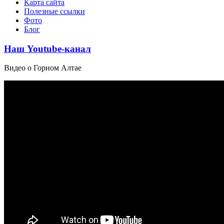
Карта сайта
Полезные ссылки
Фото
Блог
Наш Youtube-канал
Видео о Горном Алтае