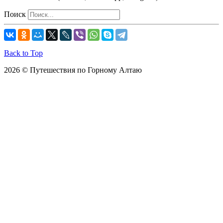
Поиск
Back to Top
2026 © Путешествия по Горному Алтаю